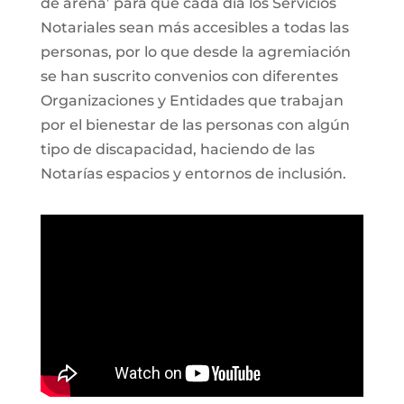
de arena’ para que cada día los Servicios
Notariales sean más accesibles a todas las
personas, por lo que desde la agremiación
se han suscrito convenios con diferentes
Organizaciones y Entidades que trabajan
por el bienestar de las personas con algún
tipo de discapacidad, haciendo de las
Notarías espacios y entornos de inclusión.