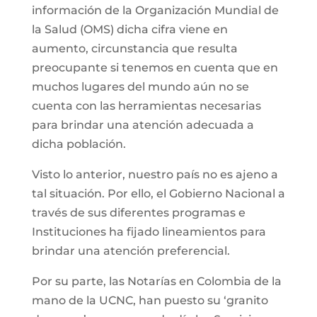
información de la Organización Mundial de
la Salud (OMS) dicha cifra viene en
aumento, circunstancia que resulta
preocupante si tenemos en cuenta que en
muchos lugares del mundo aún no se
cuenta con las herramientas necesarias
para brindar una atención adecuada a
dicha población.
Visto lo anterior, nuestro país no es ajeno a
tal situación. Por ello, el Gobierno Nacional a
través de sus diferentes programas e
Instituciones ha fijado lineamientos para
brindar una atención preferencial.
Por su parte, las Notarías en Colombia de la
mano de la UCNC, han puesto su ‘granito