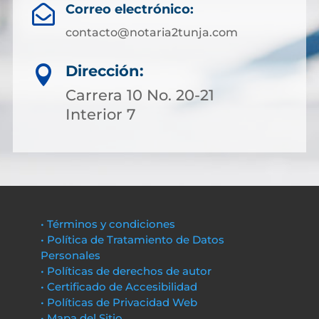
Correo electrónico:

contacto@notaria2tunja.com
Dirección:

Carrera 10 No. 20-21
Interior 7
• Términos y condiciones
• Política de Tratamiento de Datos
Personales
• Políticas de derechos de autor
• Certificado de Accesibilidad
• Políticas de Privacidad Web
• Mapa del Sitio