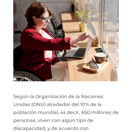
Según la Organización de la Naciones
Unidas (ONU) alrededor del 10% de la
población mundial, es decir, 650 millones de
personas, viven con algún tipo de
discapacidad, y de acuerdo con