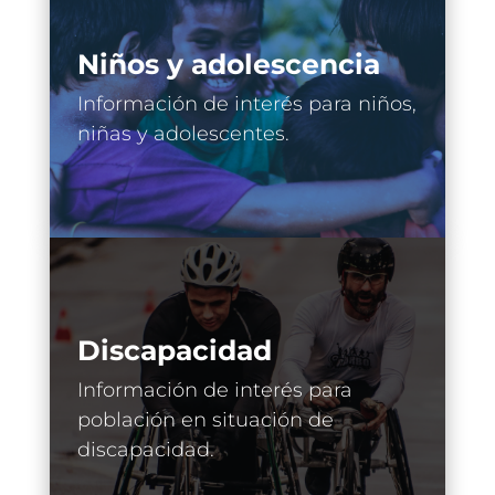
Niños y adolescencia
Información de interés para niños,
niñas y adolescentes.
Discapacidad
Información de interés para
población en situación de
discapacidad.