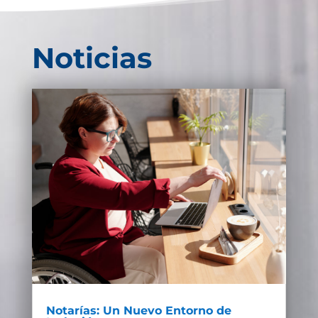
Noticias
Notarías: Un Nuevo Entorno de