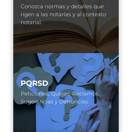
Conozca normas y detalles que
rigen a las notarías y al contexto
notarial.
PQRSD
Peticiones, Quejas, Reclamos,
Sugerencias y Denuncias.