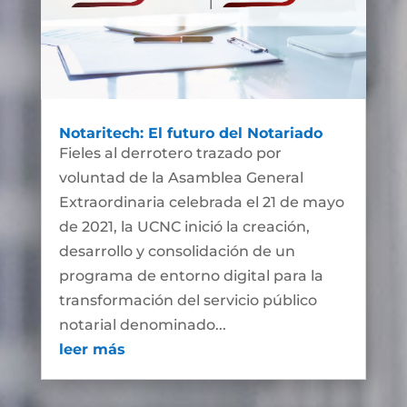
Notaritech: El futuro del Notariado
Fieles al derrotero trazado por
voluntad de la Asamblea General
Extraordinaria celebrada el 21 de mayo
de 2021, la UCNC inició la creación,
desarrollo y consolidación de un
programa de entorno digital para la
transformación del servicio público
notarial denominado...
leer más