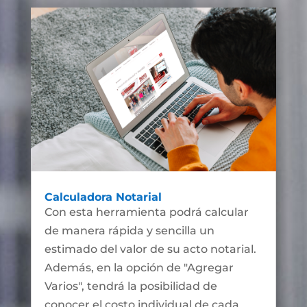
Calculadora Notarial
Con esta herramienta podrá calcular
de manera rápida y sencilla un
estimado del valor de su acto notarial.
Además, en la opción de "Agregar
Varios", tendrá la posibilidad de
conocer el costo individual de cada