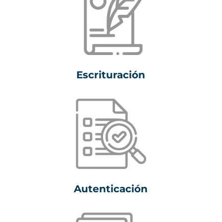
Escrituración
Autenticación