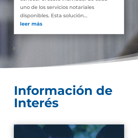
uno de los servicios notariales
disponibles. Esta solución...
leer más
Información de
Interés