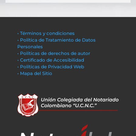
• Términos y condiciones
• Política de Tratamiento de Datos
Personales
• Políticas de derechos de autor
• Certificado de Accesibilidad
• Políticas de Privacidad Web
• Mapa del Sitio