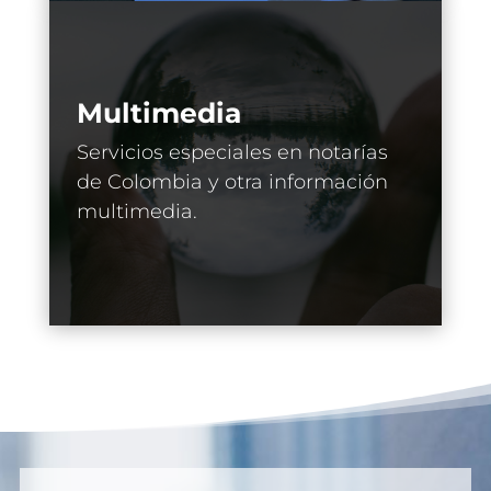
Multimedia
Servicios especiales en notarías
de Colombia y otra información
multimedia.