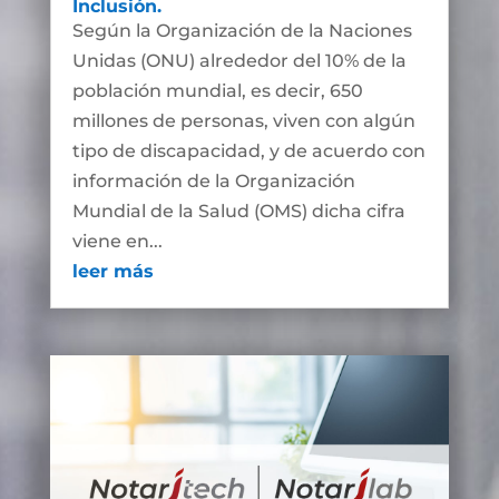
Inclusión.
Según la Organización de la Naciones
Unidas (ONU) alrededor del 10% de la
población mundial, es decir, 650
millones de personas, viven con algún
tipo de discapacidad, y de acuerdo con
información de la Organización
Mundial de la Salud (OMS) dicha cifra
viene en...
leer más