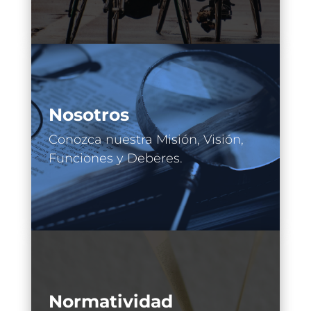
Nosotros
Conozca nuestra Misión, Visión,
Funciones y Deberes.
Normatividad