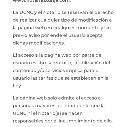
www.notaria2tunja.com
.
La UCNC y el Notario se reservan el derecho
de realizar cualquier tipo de modificación a
la página web en cualquier momento y sin
previo aviso por ende el usuario acepta
dichas modificaciones.
El acceso a la página web por parte del
usuario es libre y gratuito, la utilización del
contenido y/o servicios implica para el
usuario las tarifas que se establecen en la
Ley.
La página web solo admite el acceso a
personas mayores de edad por lo que la
UCNC ni el Notario(a) se hacen
responsables por el incumplimiento de ello.