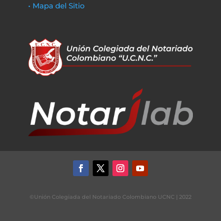
• Mapa del Sitio
©Unión Colegiada del Notariado Colombiano UCNC | 2022