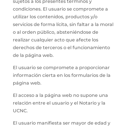
sujetos a los presentes términos y
condiciones. El usuario se compromete a
utilizar los contenidos, productos y/o
servicios de forma lícita, sin faltar a la moral
o al orden público, absteniéndose de
realizar cualquier acto que afecte los
derechos de terceros o el funcionamiento
de la página web.
El usuario se compromete a proporcionar
información cierta en los formularios de la
página web.
El acceso a la página web no supone una
relación entre el usuario y el Notario y la
UCNC.
El usuario manifiesta ser mayor de edad y