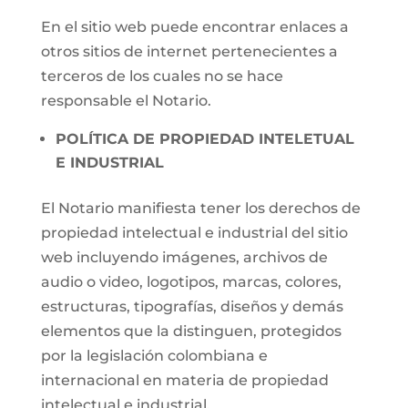
En el sitio web puede encontrar enlaces a
otros sitios de internet pertenecientes a
terceros de los cuales no se hace
responsable el Notario.
POLÍTICA DE PROPIEDAD INTELETUAL
E INDUSTRIAL
El Notario manifiesta tener los derechos de
propiedad intelectual e industrial del sitio
web incluyendo imágenes, archivos de
audio o video, logotipos, marcas, colores,
estructuras, tipografías, diseños y demás
elementos que la distinguen, protegidos
por la legislación colombiana e
internacional en materia de propiedad
intelectual e industrial.