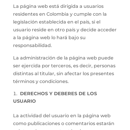
La página web está dirigida a usuarios
residentes en Colombia y cumple con la
legislación establecida en el país, si el
usuario reside en otro país y decide acceder
a la página web lo hará bajo su
responsabilidad.
La administración de la página web puede
ser ejercida por terceros, es decir, personas
distintas al titular, sin afectar los presentes
términos y condiciones.
DERECHOS Y DEBERES DE LOS
USUARIO
La actividad del usuario en la página web
como publicaciones o comentarios estarán