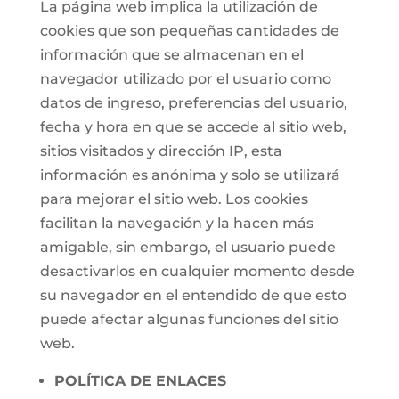
La página web implica la utilización de
cookies que son pequeñas cantidades de
información que se almacenan en el
navegador utilizado por el usuario como
datos de ingreso, preferencias del usuario,
fecha y hora en que se accede al sitio web,
sitios visitados y dirección IP, esta
información es anónima y solo se utilizará
para mejorar el sitio web. Los cookies
facilitan la navegación y la hacen más
amigable, sin embargo, el usuario puede
desactivarlos en cualquier momento desde
su navegador en el entendido de que esto
puede afectar algunas funciones del sitio
web.
POLÍTICA DE ENLACES