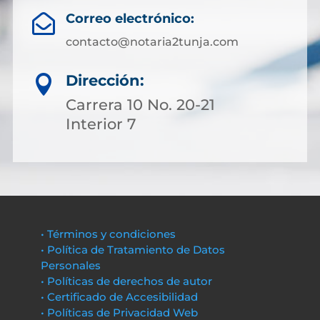
Correo electrónico:

contacto@notaria2tunja.com
Dirección:

Carrera 10 No. 20-21
Interior 7
• Términos y condiciones
• Política de Tratamiento de Datos
Personales
• Políticas de derechos de autor
• Certificado de Accesibilidad
• Políticas de Privacidad Web