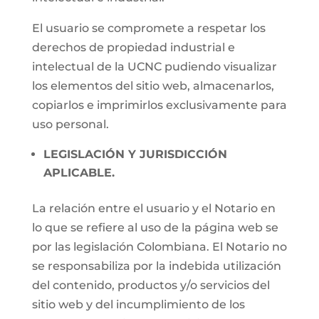
El usuario se compromete a respetar los
derechos de propiedad industrial e
intelectual de la UCNC pudiendo visualizar
los elementos del sitio web, almacenarlos,
copiarlos e imprimirlos exclusivamente para
uso personal.
LEGISLACIÓN Y JURISDICCIÓN
APLICABLE.
La relación entre el usuario y el Notario en
lo que se refiere al uso de la página web se
por las legislación Colombiana. El Notario no
se responsabiliza por la indebida utilización
del contenido, productos y/o servicios del
sitio web y del incumplimiento de los