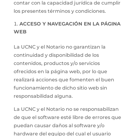
contar con la capacidad jurídica de cumplir
los presentes términos y condiciones.
ACCESO Y NAVEGACIÓN EN LA PÁGINA
WEB
La UCNC y el Notario no garantizan la
continuidad y disponibilidad de los
contenidos, productos y/o servicios
ofrecidos en la página web, por lo que
realizará acciones que fomenten el buen
funcionamiento de dicho sitio web sin
responsabilidad alguna.
La UCNC y el Notario no se responsabilizan
de que el software esté libre de errores que
puedan causar daños al software y/o
hardware del equipo del cual el usuario