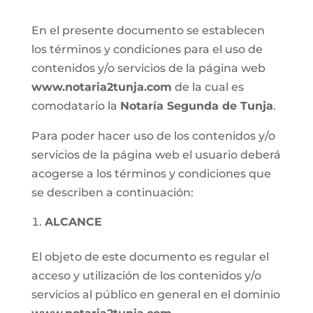
En el presente documento se establecen
los términos y condiciones para el uso de
contenidos y/o servicios de la página web
www.notaria2tunja.com
de la cual es
comodatario la
Notaría Segunda de Tunja
.
Para poder hacer uso de los contenidos y/o
servicios de la página web el usuario deberá
acogerse a los términos y condiciones que
se describen a continuación:
ALCANCE
El objeto de este documento es regular el
acceso y utilización de los contenidos y/o
servicios al público en general en el dominio