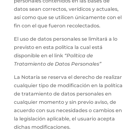
personales contenidos en las bases de
datos sean correctos, verídicos y actuales,
así como que se utilicen únicamente con el
fin con el que fueron recolectados.
El uso de datos personales se limitará a lo
previsto en esta política la cual está
disponible en el link
“Política de
Tratamiento de Datos Personales”
La Notaría se reserva el derecho de realizar
cualquier tipo de modificación en la política
de tratamiento de datos personales en
cualquier momento y sin previo aviso, de
acuerdo con sus necesidades o cambios en
la legislación aplicable, el usuario acepta
dichas modificaciones.