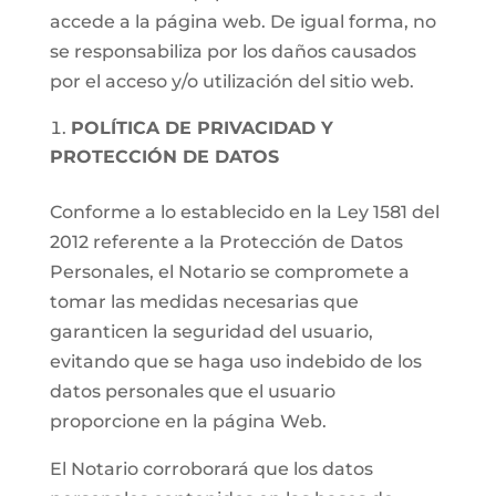
accede a la página web. De igual forma, no
se responsabiliza por los daños causados
por el acceso y/o utilización del sitio web.
POLÍTICA DE PRIVACIDAD Y
PROTECCIÓN DE DATOS
Conforme a lo establecido en la Ley 1581 del
2012 referente a la Protección de Datos
Personales, el Notario se compromete a
tomar las medidas necesarias que
garanticen la seguridad del usuario,
evitando que se haga uso indebido de los
datos personales que el usuario
proporcione en la página Web.
El Notario corroborará que los datos