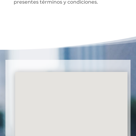
presentes términos y condiciones.