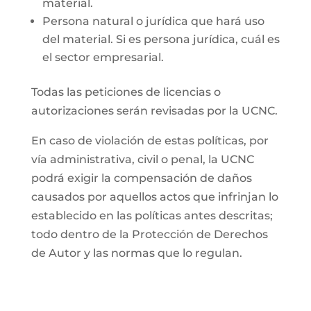
material.
Persona natural o jurídica que hará uso
del material. Si es persona jurídica, cuál es
el sector empresarial.
Todas las peticiones de licencias o
autorizaciones serán revisadas por la UCNC.
En caso de violación de estas políticas, por
vía administrativa, civil o penal, la UCNC
podrá exigir la compensación de daños
causados por aquellos actos que infrinjan lo
establecido en las políticas antes descritas;
todo dentro de la Protección de Derechos
de Autor y las normas que lo regulan.