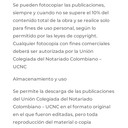
Se pueden fotocopiar las publicaciones,
siempre y cuando no se supere el 10% del
contenido total de la obra y se realice solo
para fines de uso personal, según lo
permitido por las leyes de copyright.
Cualquier fotocopia con fines comerciales
deberá ser autorizada por la Unión
Colegiada del Notariado Colombiano –
UCNC
Almacenamiento y uso
Se permite la descarga de las publicaciones
del Unión Colegiada del Notariado
Colombiano – UCNC en el formato original
en el que fueron editadas, pero toda
reproducción del material o copia