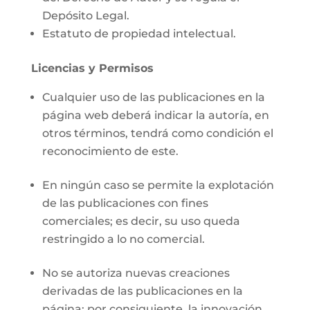
Depósito Legal.
Estatuto de propiedad intelectual.
Licencias y Permisos
Cualquier uso de las publicaciones en la
página web deberá indicar la autoría, en
otros términos, tendrá como condición el
reconocimiento de este.
En ningún caso se permite la explotación
de las publicaciones con fines
comerciales; es decir, su uso queda
restringido a lo no comercial.
No se autoriza nuevas creaciones
derivadas de las publicaciones en la
página; por consiguiente, la innovación