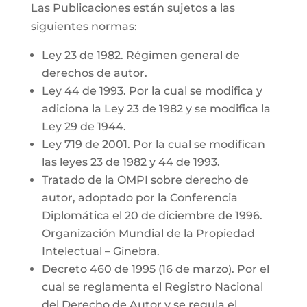
Las Publicaciones están sujetos a las
siguientes normas:
Ley 23 de 1982. Régimen general de
derechos de autor.
Ley 44 de 1993. Por la cual se modifica y
adiciona la Ley 23 de 1982 y se modifica la
Ley 29 de 1944.
Ley 719 de 2001. Por la cual se modifican
las leyes 23 de 1982 y 44 de 1993.
Tratado de la OMPI sobre derecho de
autor, adoptado por la Conferencia
Diplomática el 20 de diciembre de 1996.
Organización Mundial de la Propiedad
Intelectual – Ginebra.
Decreto 460 de 1995 (16 de marzo). Por el
cual se reglamenta el Registro Nacional
del Derecho de Autor y se regula el