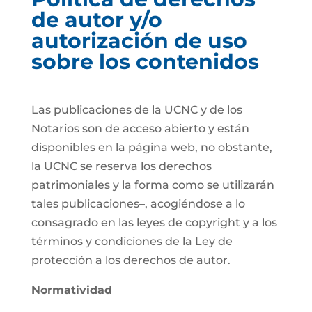
de autor y/o
autorización de uso
sobre los contenidos
Las publicaciones de la UCNC y de los
Notarios son de acceso abierto y están
disponibles en la página web, no obstante,
la UCNC se reserva los derechos
patrimoniales y la forma como se utilizarán
tales publicaciones–, acogiéndose a lo
consagrado en las leyes de copyright y a los
términos y condiciones de la Ley de
protección a los derechos de autor.
Normatividad