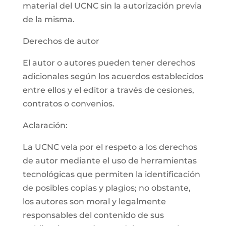
material del UCNC sin la autorización previa
de la misma.
Derechos de autor
El autor o autores pueden tener derechos
adicionales según los acuerdos establecidos
entre ellos y el editor a través de cesiones,
contratos o convenios.
Aclaración:
La UCNC vela por el respeto a los derechos
de autor mediante el uso de herramientas
tecnológicas que permiten la identificación
de posibles copias y plagios; no obstante,
los autores son moral y legalmente
responsables del contenido de sus