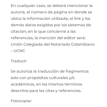
En cualquier caso, se deberá mencionar la
autoría, el número de página en donde se
ubica la información utilizada, el link y los
demás datos exigidos por los sistemas de
citación; en lo que concierne a las
referencias, la mención del editor será:
Unión Colegiada del Notariado Colombiano
– UCNC
Traducir
Se autoriza la traducción de fragmentos
solo con propósitos culturales y/o
académicos, en los mismos términos
descritos para las citas y referencias.
Fotocopiar