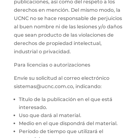
publicaciones, así como del respeto a los
derechos en mención. Del mismo modo, la
UCNC no se hace responsable de perjuicios
al buen nombre ni de las lesiones y/o daños
que sean producto de las violaciones de
derechos de propiedad intelectual,
industrial o privacidad.
Para licencias o autorizaciones
Envíe su solicitud al correo electrónico
sistemas@ucnc.com.co, indicando:
Título de la publicación en el que está
interesado.
Uso que dará al material.
Medio en el que dispondrá del material.
Período de tiempo que utilizará el