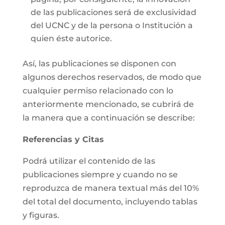
de las publicaciones será de exclusividad
del UCNC y de la persona o Institución a
quien éste autorice.
Así, las publicaciones se disponen con
algunos derechos reservados, de modo que
cualquier permiso relacionado con lo
anteriormente mencionado, se cubrirá de
la manera que a continuación se describe:
Referencias y Citas
Podrá utilizar el contenido de las
publicaciones siempre y cuando no se
reproduzca de manera textual más del 10%
del total del documento, incluyendo tablas
y figuras.