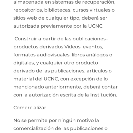
almacenada en sistemas de recuperación,
repositorios, bibliotecas, cursos virtuales o
sitios web de cualquier tipo, deberá ser
autorizada previamente por la UCNC.
Construir a partir de las publicaciones–
productos derivados Videos, eventos,
formatos audiovisuales, libros análogos o
digitales, y cualquier otro producto
derivado de las publicaciones, artículos o
material del UCNC, con excepción de lo
mencionado anteriormente, deberá contar
con la autorización escrita de la Institución.
Comercializar
No se permite por ningún motivo la
comercialización de las publicaciones o