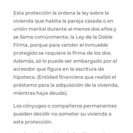
Esta protección la ordena la ley sobre la
vivienda que habita la pareja casada o en
unión marital durante al menos dos años y
se llama comúnmente, la Ley de la Doble
Firma, porque para vender el inmueble
protegido se requiere la firma de los dos.
Además, só lo puede ser embargado por el
acreedor que figura en la escritura de
hipoteca. (Entidad financiera que realizó el
préstamo para la adquisición de la vivienda,
mientras haya deuda).
Los cónyuges o compañeros permanentes
pueden decidir no someter su vivienda a
esta protección.