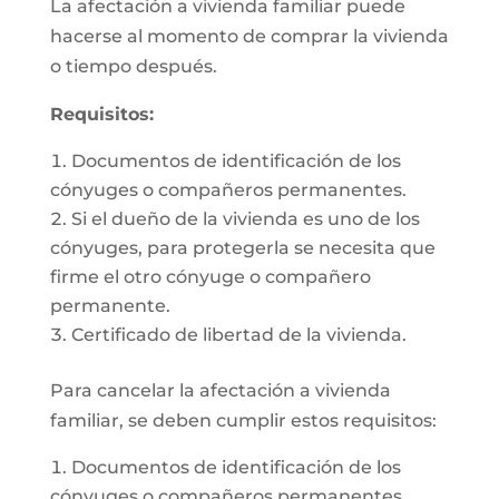
La afectación a vivienda familiar puede
hacerse al momento de comprar la vivienda
o tiempo después.
Requisitos:
Documentos de identificación de los
cónyuges o compañeros permanentes.
Si el dueño de la vivienda es uno de los
cónyuges, para protegerla se necesita que
firme el otro cónyuge o compañero
permanente.
Certificado de libertad de la vivienda.
Para cancelar la afectación a vivienda
familiar, se deben cumplir estos requisitos:
Documentos de identificación de los
cónyuges o compañeros permanentes.