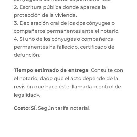
Escritura pública donde aparece la
protección de la vivienda.
Declaración oral de los dos cónyuges o
compañeros permanentes ante el notario.
Si uno de los cónyuges o compañeros
permanentes ha fallecido, certificado de
defunción.
Tiempo estimado de entrega
: Consulte con
el notario, dado que el acto depende de la
revisión que hace éste, llamada «control de
legalidad».
Costo:
SÍ.
Según tarifa notarial.