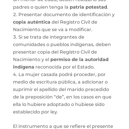
padres o quien tenga la
patria potestad
.
Presentar documento de identificación y
copia auténtica
del Registro Civil de
Nacimiento que se va a modificar.
Si se trata de integrantes de
comunidades o pueblos indígenas, deben
presentar copia del Registro Civil de
Nacimiento y el
permiso de la autoridad
indígena
reconocida por el Estado.
La mujer casada podrá proceder, por
medio de escritura pública, a adicionar o
suprimir el apellido del marido precedido
de la preposición “de”, en los casos en que
ella lo hubiere adoptado o hubiese sido
establecido por ley.
El instrumento a que se refiere el presente