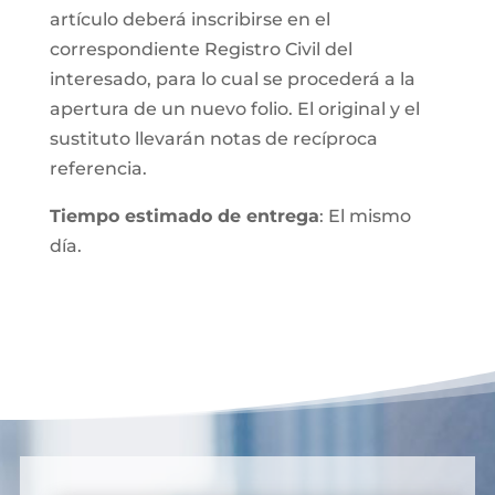
artículo deberá inscribirse en el
correspondiente Registro Civil del
interesado, para lo cual se procederá a la
apertura de un nuevo folio. El original y el
sustituto llevarán notas de recíproca
referencia.
Tiempo estimado de entrega
: El mismo
día.