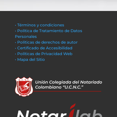
• Términos y condiciones
• Política de Tratamiento de Datos
Personales
• Políticas de derechos de autor
• Certificado de Accesibilidad
• Políticas de Privacidad Web
• Mapa del Sitio