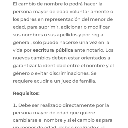
El cambio de nombre lo podrá hacer la
persona mayor de edad voluntariamente o
los padres en representación del menor de
edad, para suprimir, adicionar o modificar
sus nombres o sus apellidos y por regla
general, solo puede hacerse una vez en la
vida por
escritura pública
ante notario. Los
nuevos cambios deben estar orientados a
garantizar la identidad entre el nombre y el
género o evitar discriminaciones. Se
requiere acudir a un juez de familia.
Requisitos
:
Debe ser realizado directamente por la
persona mayor de edad que quiere
cambiarse el nombre y si el cambio es para
un menor de edad, deben realizarlo sus