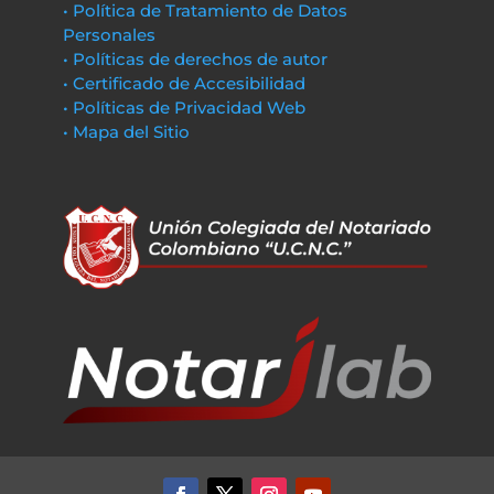
• Política de Tratamiento de Datos
Personales
• Políticas de derechos de autor
• Certificado de Accesibilidad
• Políticas de Privacidad Web
• Mapa del Sitio