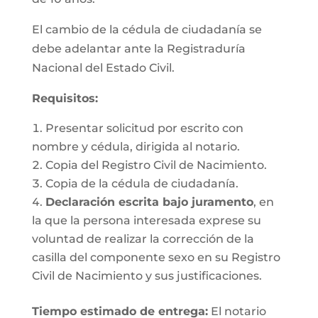
El cambio de la cédula de ciudadanía se
debe adelantar ante la Registraduría
Nacional del Estado Civil.
Requisitos
:
Presentar solicitud por escrito con
nombre y cédula, dirigida al notario.
Copia del Registro Civil de Nacimiento.
Copia de la cédula de ciudadanía.
Declaración escrita bajo juramento
, en
la que la persona interesada exprese su
voluntad de realizar la corrección de la
casilla del componente sexo en su Registro
Civil de Nacimiento y sus justificaciones.
Tiempo estimado de entrega
:
El notario