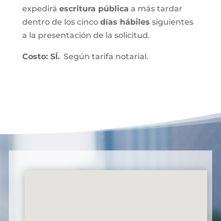
expedirá
escritura pública
a más tardar
dentro de los cinco
días hábiles
siguientes
a la presentación de la solicitud.
Costo: SÍ.
Según tarifa notarial.