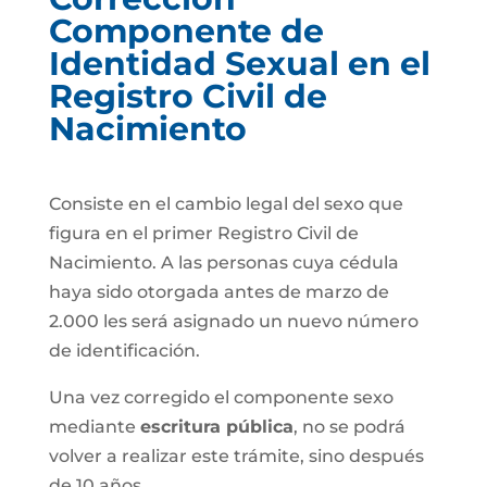
Componente de
Identidad Sexual en el
Registro Civil de
Nacimiento
Consiste en el cambio legal del sexo que
figura en el primer Registro Civil de
Nacimiento. A las personas cuya cédula
haya sido otorgada antes de marzo de
2.000 les será asignado un nuevo número
de identificación.
Una vez corregido el componente sexo
mediante
escritura pública
, no se podrá
volver a realizar este trámite, sino después
de 10 años.