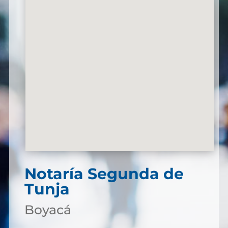
Notaría Segunda de
Tunja
Boyacá