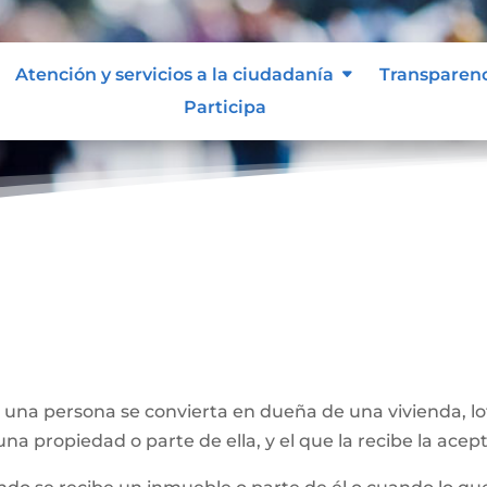
Atención y servicios a la ciudadanía
Transparen
Participa
e una persona se convierta en dueña de una vivienda, l
na propiedad o parte de ella, y el que la recibe la acept