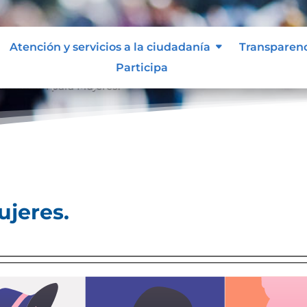
Atención y servicios a la ciudadanía
Transparen
Participa
formación para Mujeres.
ujeres.