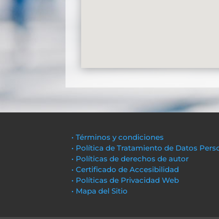
• Términos y condiciones
• Política de Tratamiento de Datos Pers
• Políticas de derechos de autor
• Certificado de Accesibilidad
• Políticas de Privacidad Web
• Mapa del Sitio