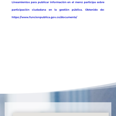
Lineamientos para publicar información en el menú participa sobre
participación ciudadana en la gestión pública. Obtenido de:
https://www.funcionpublica.gov.co/documents/