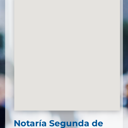
Notaría Segunda de