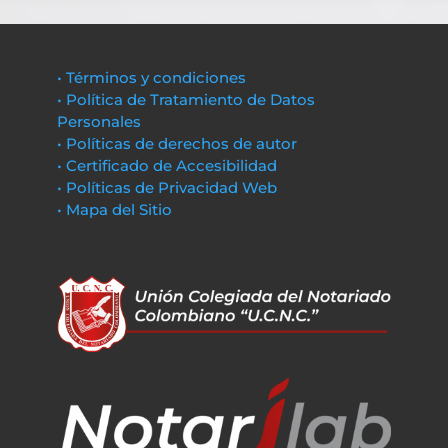
• Términos y condiciones
• Política de Tratamiento de Datos
Personales
• Políticas de derechos de autor
• Certificado de Accesibilidad
• Políticas de Privacidad Web
• Mapa del Sitio