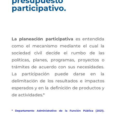
presupuesto
participativo.
La planeación participativa
es entendida
como el mecanismo mediante el cual la
sociedad civil decide el rumbo de las
políticas, planes, programas, proyectos o
trámites de acuerdo con sus necesidades.
La participación puede darse en la
delimitación de los resultados e impactos
esperados y en la definición de productos y
de actividades.*
* Departamento Administrativo de la Función Pública (2021).