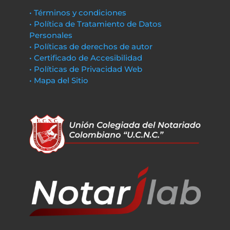
• Términos y condiciones
• Política de Tratamiento de Datos
Personales
• Políticas de derechos de autor
• Certificado de Accesibilidad
• Políticas de Privacidad Web
• Mapa del Sitio