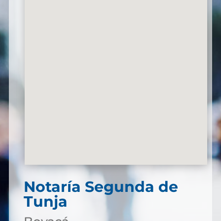
Notaría Segunda de
Tunja