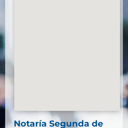
Notaría Segunda de