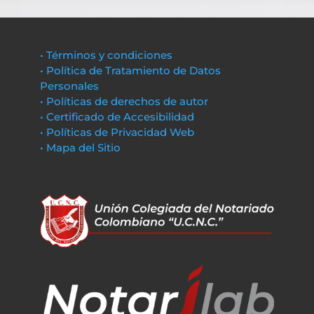
• Términos y condiciones
• Política de Tratamiento de Datos
Personales
• Políticas de derechos de autor
• Certificado de Accesibilidad
• Políticas de Privacidad Web
• Mapa del Sitio