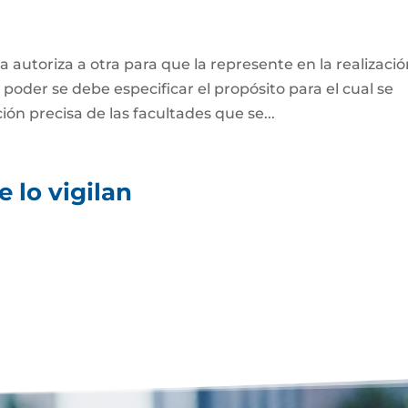
 autoriza a otra para que la represente en la realizaci
 poder se debe especificar el propósito para el cual se
ión precisa de las facultades que se...
 lo vigilan