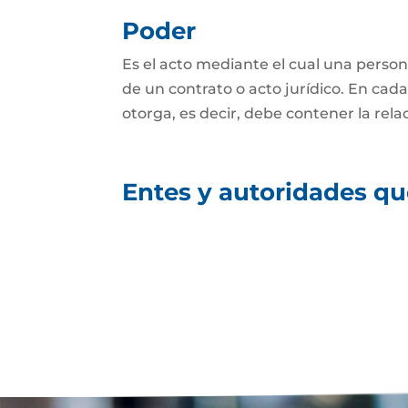
Poder
Es el acto mediante el cual una persona
de un contrato o acto jurídico. En cada
otorga, es decir, debe contener la relac
Entes y autoridades que